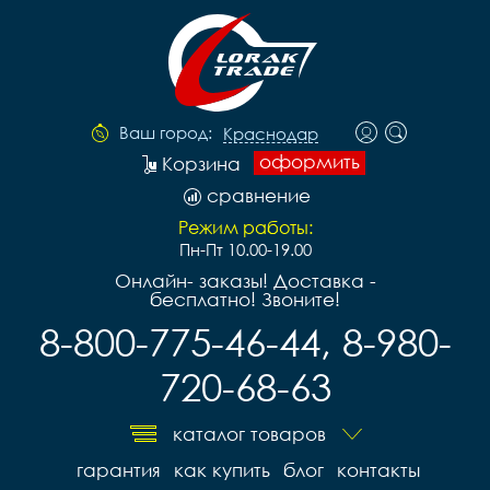
Ваш город:
Краснодар
оформить
Корзина
сравнение
Режим работы:
Пн-Пт 10.00-19.00
Онлайн- заказы! Доставка -
бесплатно! Звоните!
8-800-775-46-44, 8-980-
720-68-63
каталог товаров
гарантия
как купить
блог
контакты