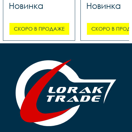
Новинка
Новинка
СКОРО В ПРОДАЖЕ
СКОРО В ПРОД