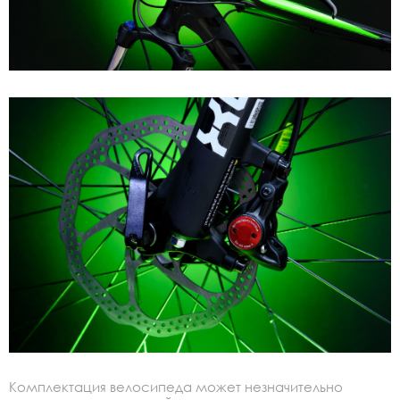
Комплектация велосипеда может незначительно