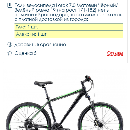
Если велосипеда Lorak 7.0 Матовый Чёрный/
Зелёный рама 19 (на рост 171-182) нет в
наличии в Краснодаре, то его можно заказать
с платной доставкой из города:
Тула: 1 шт.
Алексин: 1 шт.
добавить в сравнение
Оценка 5
Отзывы