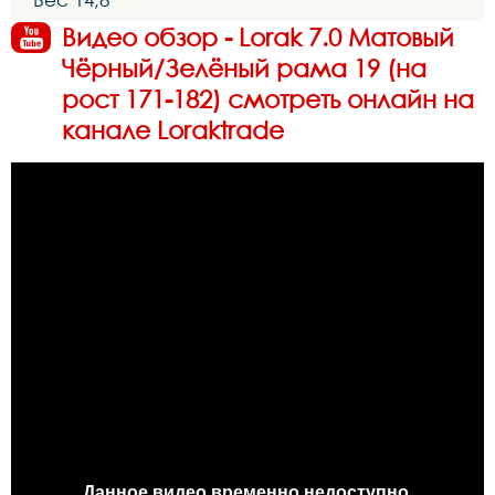
Видео обзор - Lorak 7.0 Матовый
Чёрный/Зелёный рама 19 (на
рост 171-182) смотреть онлайн на
канале Loraktrade