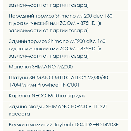
зависимости от партии товара)
Передний тормоз Shimano MT200 disc 160
гидравлический или ZOOM - 875HD (в
зависимости от партии товара)
Задний тормоз Shimano MT200 disc 160
гидравлический или ZOOM - 875HD (в
зависимости от партии товара)
Манетки SHIMANO M2000
Шатуны SHIMANO MT100 ALLOY 22/30/40
170MM или Prowheel TF-CU01
Каретка NECO B910 картридж
Задние звезды SHIMANO HG200-9 11-32T
кассета
Втулки алюминий Joytech D041DSE+D142DSE