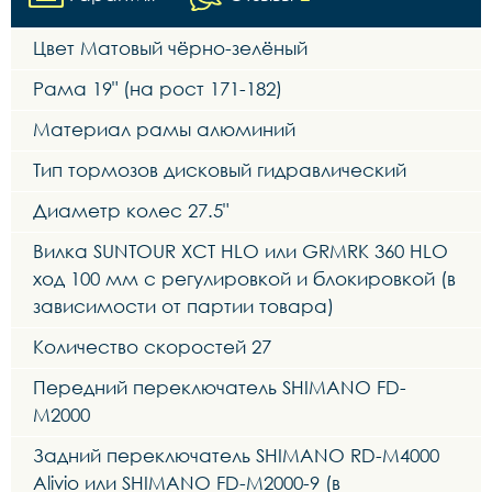
Цвет Матовый чёрно-зелёный
Рама 19" (на рост 171-182)
Материал рамы алюминий
Тип тормозов дисковый гидравлический
Диаметр колес 27.5"
Вилка SUNTOUR XCT HLO или GRMRK 360 HLO
ход 100 мм с регулировкой и блокировкой (в
зависимости от партии товара)
Количество скоростей 27
Передний переключатель SHIMANO FD-
M2000
Задний переключатель SHIMANO RD-M4000
Alivio или SHIMANO FD-M2000-9 (в