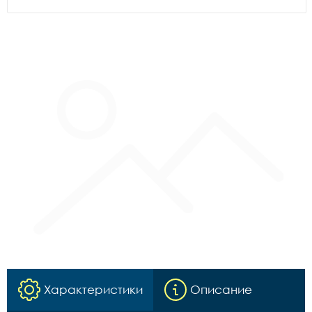
Характеристики
Описание