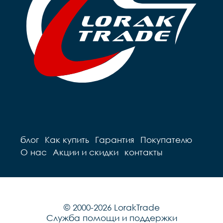
блог
Как купить
Гарантия
Покупателю
О нас
Акции и скидки
контакты
© 2000-2026 LorakTrade
Служба помощи и поддержки