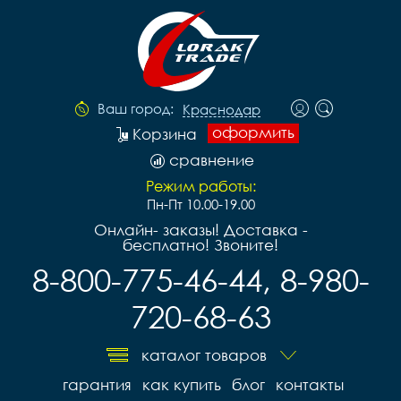
Ваш город:
Краснодар
оформить
Корзина
сравнение
Режим работы:
Пн-Пт 10.00-19.00
Онлайн- заказы! Доставка -
бесплатно! Звоните!
8-800-775-46-44, 8-980-
720-68-63
каталог товаров
гарантия
как купить
блог
контакты