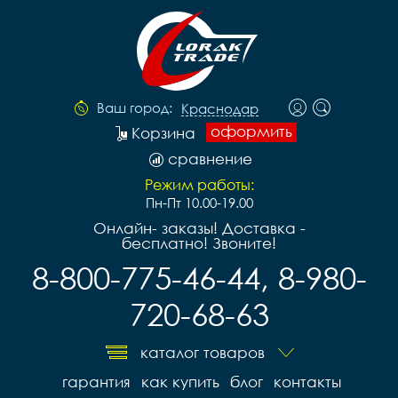
Ваш город:
Краснодар
оформить
Корзина
сравнение
Режим работы:
Пн-Пт 10.00-19.00
Онлайн- заказы! Доставка -
бесплатно! Звоните!
8-800-775-46-44, 8-980-
720-68-63
каталог товаров
гарантия
как купить
блог
контакты