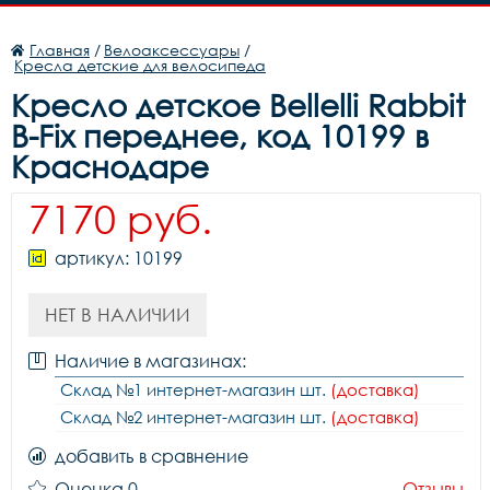
Главная
/
Велоаксессуары
/
Кресла детские для велосипеда
Кресло детское Bellelli Rabbit
B-Fix переднее, код 10199 в
Краснодаре
7170 руб.
артикул: 10199
НЕТ В НАЛИЧИИ
Наличие в магазинах:
Склад №1 интернет-магазин шт.
(доставка)
Склад №2 интернет-магазин шт.
(доставка)
добавить в сравнение
Оценка 0
Отзывы