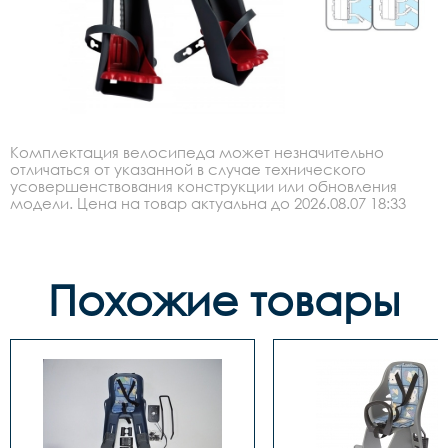
Комплектация велосипеда может незначительно
отличаться от указанной в случае технического
усовершенствования конструкции или обновления
модели. Цена на товар актуальна до 2026.08.07 18:33
Похожие товары