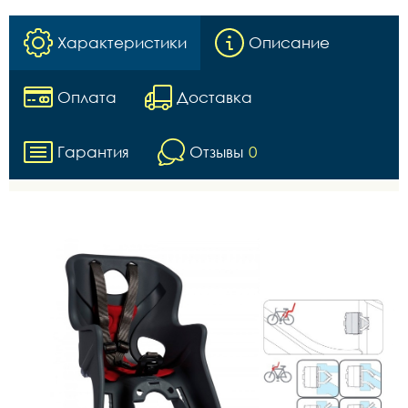
Характеристики
Описание
Оплата
Доставка
Гарантия
Отзывы
0