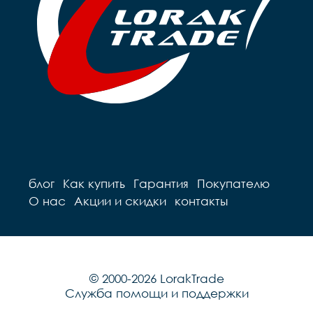
блог
Как купить
Гарантия
Покупателю
О нас
Акции и скидки
контакты
© 2000-2026 LorakTrade
Служба помощи и поддержки