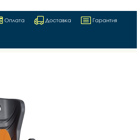
Оплата
Доставка
Гарантия