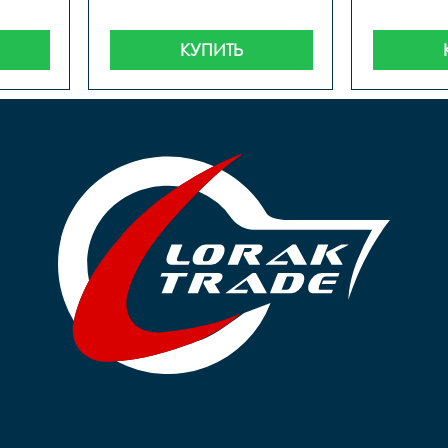
КУПИТЬ