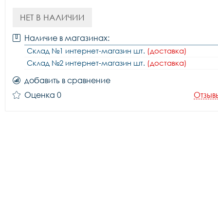
НЕТ В НАЛИЧИИ
Наличие в магазинах:
Склад №1 интернет-магазин шт.
(доставка)
Склад №2 интернет-магазин шт.
(доставка)
добавить в сравнение
Оценка 0
Отзыв