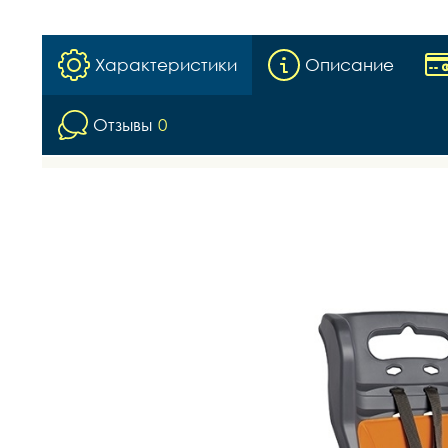
Характеристики
Описание
Отзывы
0