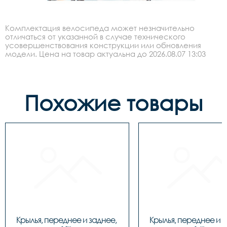
Комплектация велосипеда может незначительно
отличаться от указанной в случае технического
усовершенствования конструкции или обновления
модели. Цена на товар актуальна до 2026.08.07 13:03
Похожие товары
Крылья, переднее и заднее, 
Крылья, переднее и з