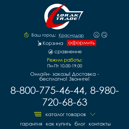
Ваш город:
Краснодар
оформить
Корзина
сравнение
Режим работы:
Пн-Пт 10.00-19.00
Онлайн- заказы! Доставка -
бесплатно! Звоните!
8-800-775-46-44, 8-980-
720-68-63
каталог товаров
гарантия
как купить
блог
контакты