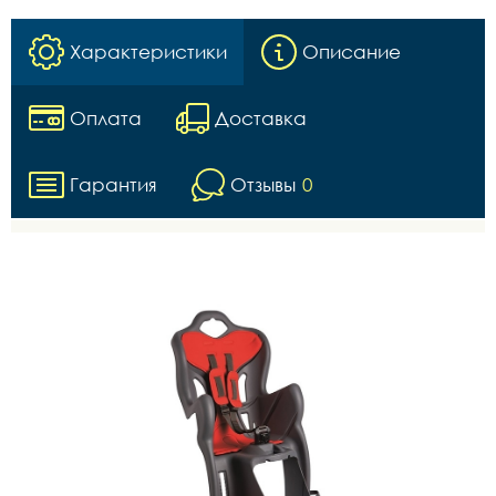
Характеристики
Описание
Оплата
Доставка
Гарантия
Отзывы
0