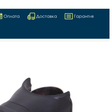
Оплата
Доставка
Гарантия