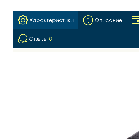
Характеристики
Описание
Отзывы
0