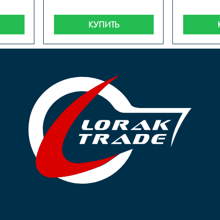
КУПИТЬ