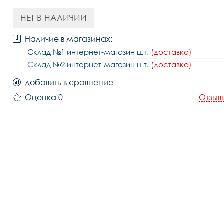
НЕТ В НАЛИЧИИ
Наличие в магазинах:
Склад №1 интернет-магазин шт.
(доставка)
Склад №2 интернет-магазин шт.
(доставка)
добавить в сравнение
Оценка 0
Отзыв