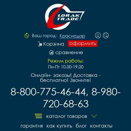
Ваш город:
Краснодар
оформить
Корзина
сравнение
Режим работы:
Пн-Пт 10.00-19.00
Онлайн- заказы! Доставка -
бесплатно! Звоните!
8-800-775-46-44, 8-980-
720-68-63
каталог товаров
гарантия
как купить
блог
контакты