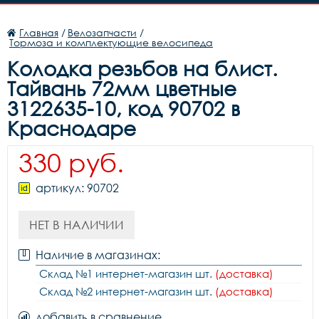
Главная
/
Велозапчасти
/
Тормоза и комплектующие велосипеда
Колодка резьбов на блист.
Тайвань 72мм цветные
3122635-10, код 90702 в
Краснодаре
330 руб.
артикул: 90702
НЕТ В НАЛИЧИИ
Наличие в магазинах:
Склад №1 интернет-магазин шт.
(доставка)
Склад №2 интернет-магазин шт.
(доставка)
добавить в сравнение