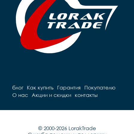
блог
Как купить
Гарантия
Покупателю
О нас
Акции и скидки
контакты
© 2000-2026 LorakTrade