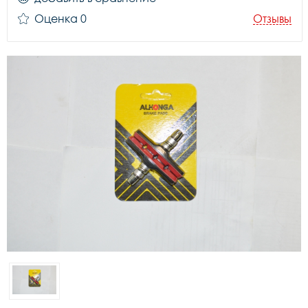
Оценка 0
Отзывы