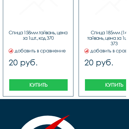
Спица 158мм тайвань, цена 
Спица 185мм (144
за 1шт., код 370
тайвань, цена за 1шт.
373
добавить в сравнение
добавить в срав
20 руб.
20 руб.
КУПИТЬ
КУПИТЬ