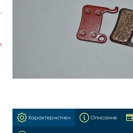
ы
Характеристики
Описание