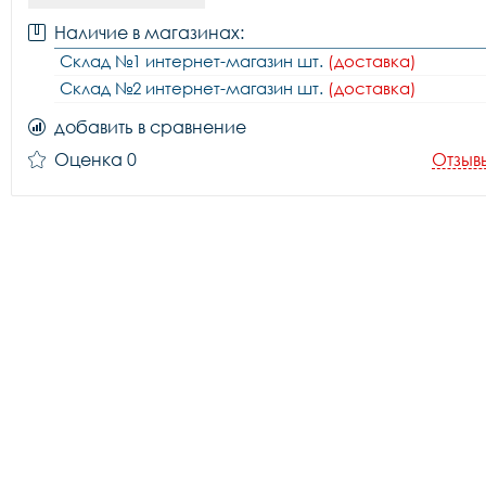
Наличие в магазинах:
Склад №1 интернет-магазин шт.
(доставка)
Склад №2 интернет-магазин шт.
(доставка)
добавить в сравнение
Оценка 0
Отзыв