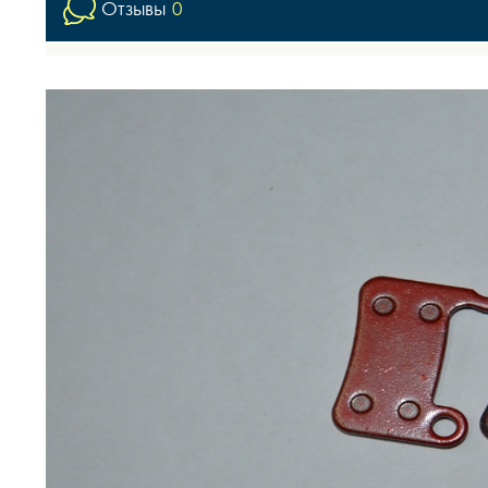
Отзывы
0