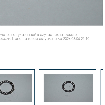
аться от указанной в случае технического
ли. Цена на товар актуальна до 2026.08.06 21:10