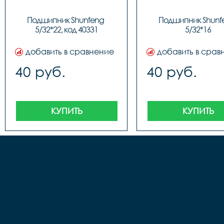
Подшипник Shunfeng 
Подшипник Shunfe
5/32*22, код 40331
5/32*16
добавить в сравнение
добавить в срав
40 руб.
40 руб.
КУПИТЬ
КУПИТЬ