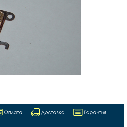
Оплата
Доставка
Гарантия