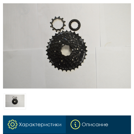
Характеристики
Описание