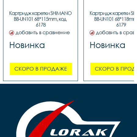
Картридж каретки SHIMANO 
Картридж каретки S
BB-UN101 68*115mm, код 
BB-UN101 68*118mm,
6178
6179
добавить в сравнение
добавить в срав
Новинка
Новинка
СКОРО В ПРОДАЖЕ
СКОРО В ПРОД