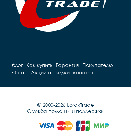
блог
Как купить
Гарантия
Покупателю
О нас
Акции и скидки
контакты
© 2000-2026 LorakTrade
Служба помощи и поддержки