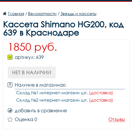
Главная
/
Велозапчасти
/
Звезды и кассеты
Кассета Shimano HG200, код
639 в Краснодаре
1850 руб.
артикул: 639
НЕТ В НАЛИЧИИ
Наличие в магазинах:
Склад №1 интернет-магазин шт.
(доставка)
Склад №2 интернет-магазин шт.
(доставка)
добавить в сравнение
Оценка 0
Отзывы