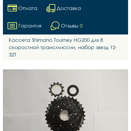
Оплата
Доставка
Гарантия
Отзывы
0
Кассета Shimano Tourney HG200 для 8
скоростной трансмиссии, набор звезд 12-
32T