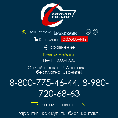
Ваш город:
Краснодар
оформить
Корзина
сравнение
Режим работы:
Пн-Пт 10.00-19.00
Онлайн- заказы! Доставка -
бесплатно! Звоните!
8-800-775-46-44, 8-980-
720-68-63
каталог товаров
гарантия
как купить
блог
контакты