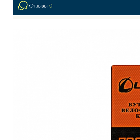
Отзывы
0