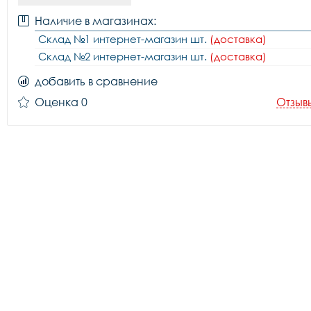
Наличие в магазинах:
Склад №1 интернет-магазин шт.
(доставка)
Склад №2 интернет-магазин шт.
(доставка)
добавить в сравнение
Оценка 0
Отзыв