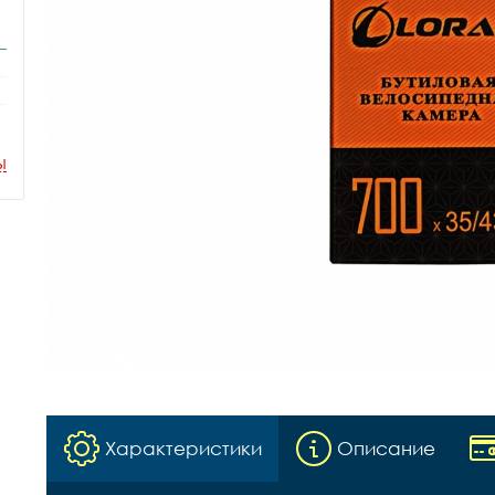
ы
Характеристики
Описание