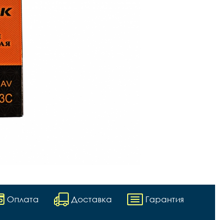
Оплата
Доставка
Гарантия