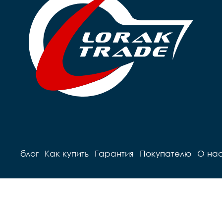
блог
Как купить
Гарантия
Покупателю
О на