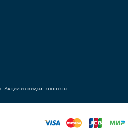
с
Акции и скидки
контакты