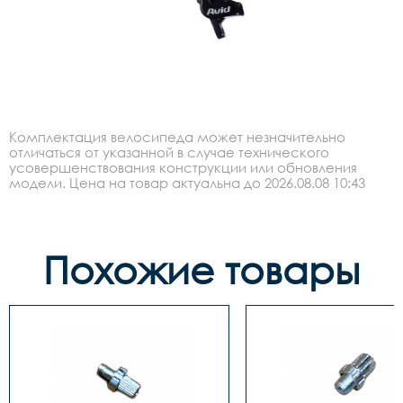
Комплектация велосипеда может незначительно
отличаться от указанной в случае технического
усовершенствования конструкции или обновления
модели. Цена на товар актуальна до 2026.08.08 10:43
Похожие товары