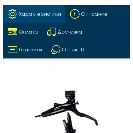
Характеристики
Описание
Оплата
Доставка
Гарантия
Отзывы
0