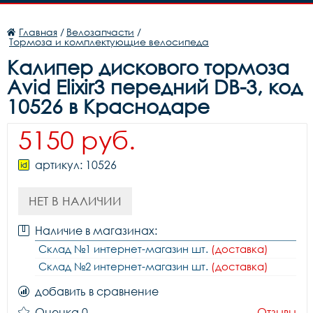
Главная
/
Велозапчасти
/
Тормоза и комплектующие велосипеда
Калипер дискового тормоза
Avid Elixir3 передний DB-3, код
10526 в Краснодаре
5150 руб.
артикул: 10526
НЕТ В НАЛИЧИИ
Наличие в магазинах:
Склад №1 интернет-магазин шт.
(доставка)
Склад №2 интернет-магазин шт.
(доставка)
добавить в сравнение
Оценка 0
Отзывы