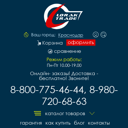
Ваш город:
Краснодар
оформить
Корзина
сравнение
Режим работы:
Пн-Пт 10.00-19.00
Онлайн- заказы! Доставка -
бесплатно! Звоните!
8-800-775-46-44, 8-980-
720-68-63
каталог товаров
гарантия
как купить
блог
контакты