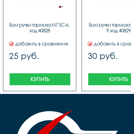
Болт ручки тормоза M7 SC-6, 
Болт ручки тормоза 
код 40828
9, код 40829
добавить в сравнение
добавить в срав
25 руб.
30 руб.
КУПИТЬ
КУПИТЬ