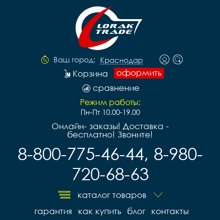
Ваш город:
Краснодар
оформить
Корзина
сравнение
Режим работы:
Пн-Пт 10.00-19.00
Онлайн- заказы! Доставка -
бесплатно! Звоните!
8-800-775-46-44, 8-980-
720-68-63
каталог товаров
гарантия
как купить
блог
контакты