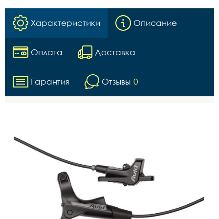
Характеристики
Описание
Оплата
Доставка
Гарантия
Отзывы
0