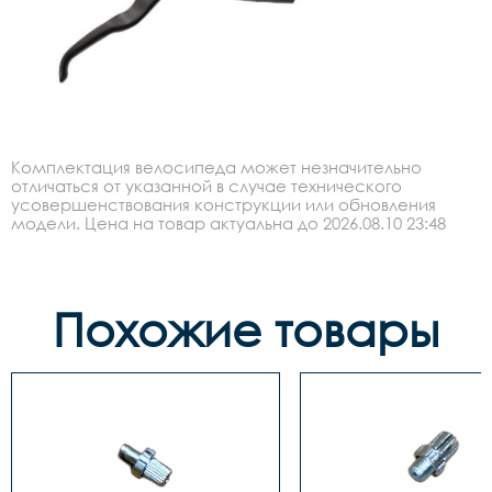
Комплектация велосипеда может незначительно
отличаться от указанной в случае технического
усовершенствования конструкции или обновления
модели. Цена на товар актуальна до 2026.08.10 23:48
Похожие товары