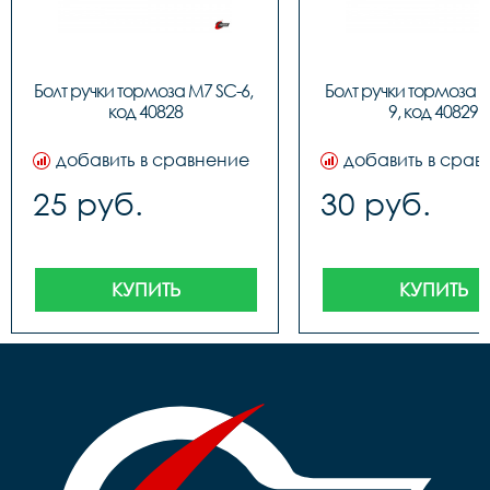
Болт ручки тормоза M7 SC-6, 
Болт ручки тормоза 
код 40828
9, код 40829
добавить в сравнение
добавить в срав
25 руб.
30 руб.
КУПИТЬ
КУПИТЬ