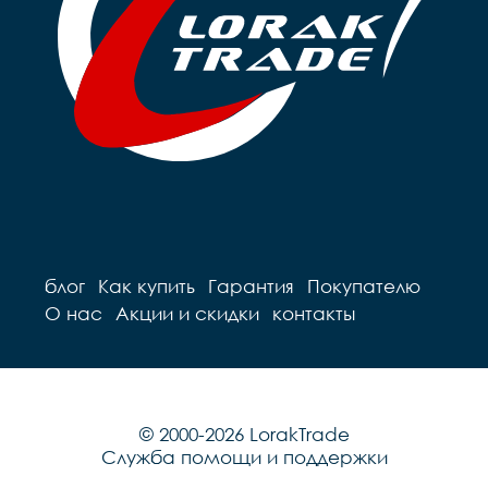
блог
Как купить
Гарантия
Покупателю
О нас
Акции и скидки
контакты
© 2000-2026 LorakTrade
Служба помощи и поддержки