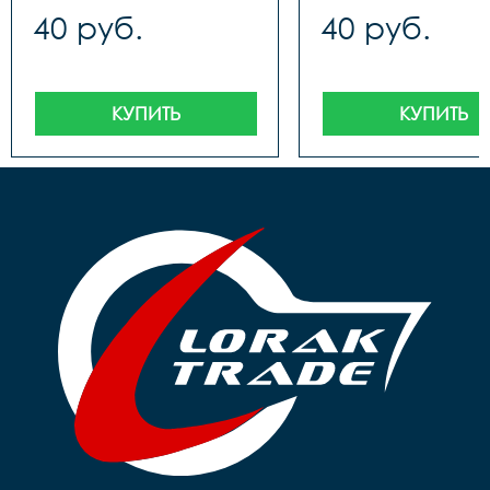
40 руб.
40 руб.
КУПИТЬ
КУПИТЬ