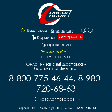
Ваш город:
Краснодар
оформить
Корзина
сравнение
Режим работы:
Пн-Пт 10.00-19.00
Онлайн- заказы! Доставка -
бесплатно! Звоните!
8-800-775-46-44, 8-980-
720-68-63
каталог товаров
гарантия
как купить
блог
контакты