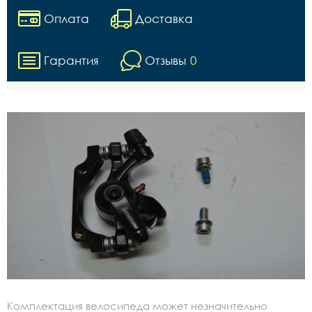
Оплата
Доставка
Гарантия
Отзывы
0
Комплектация велосипеда может незначительно