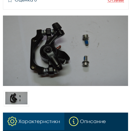
Характеристики
Описание