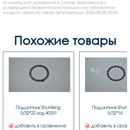
отличаться от указанной в случае технического
усовершенствования конструкции или обновления
модели. Цена на товар актуальна до 2026.08.08 20:05
Похожие товары
Подшипник Shunfeng 
Подшипник Shunfe
5/32*22, код 40331
5/32*16
добавить в сравнение
добавить в срав