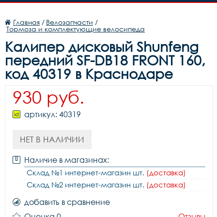
Главная
/
Велозапчасти
/
Тормоза и комплектующие велосипеда
Калипер дисковый Shunfeng
передний SF-DB18 FRONT 160,
код 40319 в Краснодаре
930 руб.
артикул: 40319
НЕТ В НАЛИЧИИ
Наличие в магазинах:
Склад №1 интернет-магазин шт.
(доставка)
Склад №2 интернет-магазин шт.
(доставка)
добавить в сравнение
Оценка 0
Отзывы