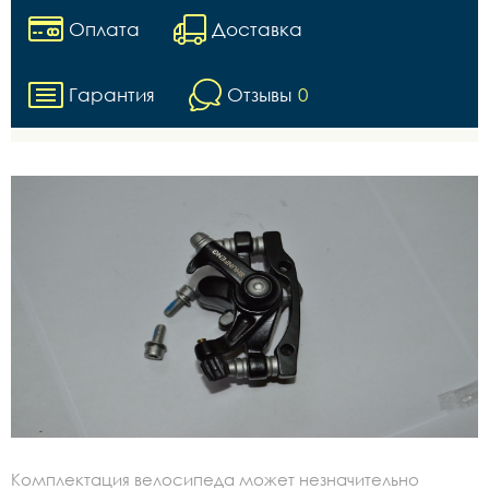
Оплата
Доставка
Гарантия
Отзывы
0
Комплектация велосипеда может незначительно