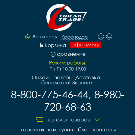
Ваш город:
Краснодар
оформить
Корзина
сравнение
Режим работы:
Пн-Пт 10.00-19.00
Онлайн- заказы! Доставка -
бесплатно! Звоните!
8-800-775-46-44, 8-980-
720-68-63
каталог товаров
гарантия
как купить
блог
контакты