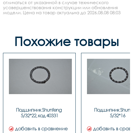
отличаться от указанной в случае технического
усовершенствования конструкции или обновления
модели. Цена на товар актуальна до 2026.08.08 08:03
Похожие товары
Подшипник Shunfeng 
Подшипник Shunfe
5/32*22, код 40331
5/32*16
добавить в сравнение
добавить в срав