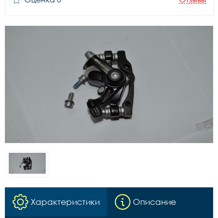
Характеристики
Описание