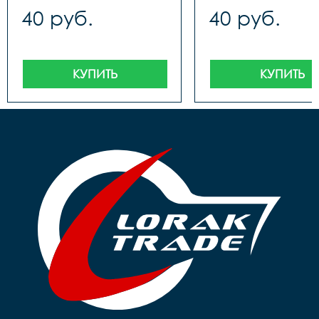
40 руб.
40 руб.
КУПИТЬ
КУПИТЬ