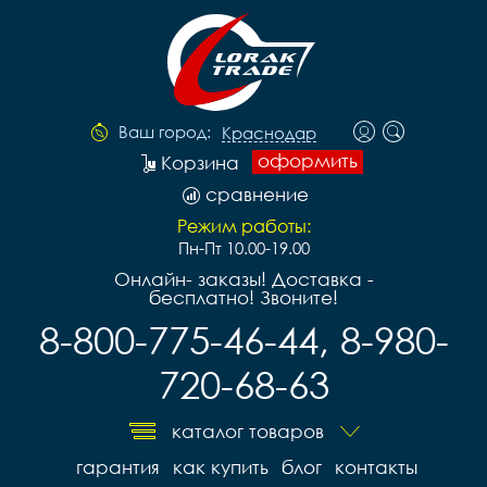
Ваш город:
Краснодар
оформить
Корзина
сравнение
Режим работы:
Пн-Пт 10.00-19.00
Онлайн- заказы! Доставка -
бесплатно! Звоните!
8-800-775-46-44, 8-980-
720-68-63
каталог товаров
гарантия
как купить
блог
контакты