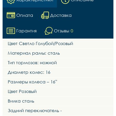
Оплата
Доставка
Гарантия
Отзывы
0
Цвет Светло Голубой/Розовый
Материал рамы: сталь
Тип тормозов: ножной
Диаметр колес: 16
Размеры колеса – 16”
Цвет Розовый
Вилка сталь
Задний переключатель -