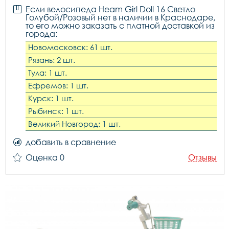
Если велосипеда Heam Girl Doll 16 Светло
Голубой/Розовый нет в наличии в Краснодаре,
то его можно заказать с платной доставкой из
города:
Новомосковск: 61 шт.
Рязань: 2 шт.
Тула: 1 шт.
Ефремов: 1 шт.
Курск: 1 шт.
Рыбинск: 1 шт.
Великий Новгород: 1 шт.
добавить в сравнение
Оценка 0
Отзывы