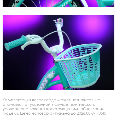
Комплектация велосипеда может незначительно
отличаться от указанной в случае технического
усовершенствования конструкции или обновления
модели. Цена на товар актуальна до 2026.08.07 10:45