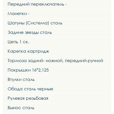
Передний переключатель -
Манетки -
Шатуны (Система) сталь
Задние звезды сталь
Цепь 1 ск.
Каретка картридж
Тормоза задний- ножной, передний-ручной
Покрышки 16*2,125
Втулки сталь
Обода сталь черные
Рулевая резьбовая
Вынос сталь