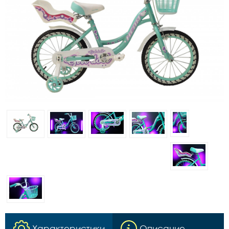
Характеристики
Описание