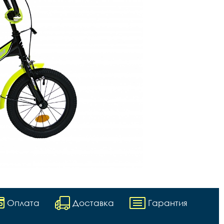
Оплата
Доставка
Гарантия