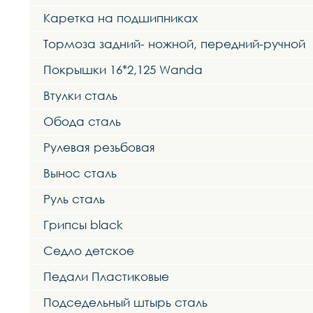
Каретка на подшипниках
Тормоза задний- ножной, передний-ручной
Покрышки 16*2,125 Wanda
Втулки сталь
Обода сталь
Рулевая резьбовая
Вынос сталь
Руль сталь
Грипсы black
Седло детское
Педали Пластиковые
Подседельный штырь сталь