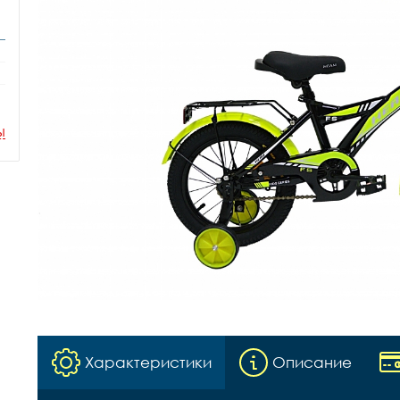
ы
Характеристики
Описание