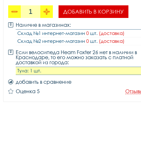
ДОБАВИТЬ В КОРЗИНУ
Наличие в магазинах:
Склад №1 интернет-магазин
0
шт.
(доставка)
Склад №2 интернет-магазин
0
шт.
(доставка)
Если велосипеда Heam Foxter 26 нет в наличии в
Краснодаре, то его можно заказать с платной
доставкой из города:
Тула: 1 шт.
добавить в сравнение
Оценка 5
Отзыв