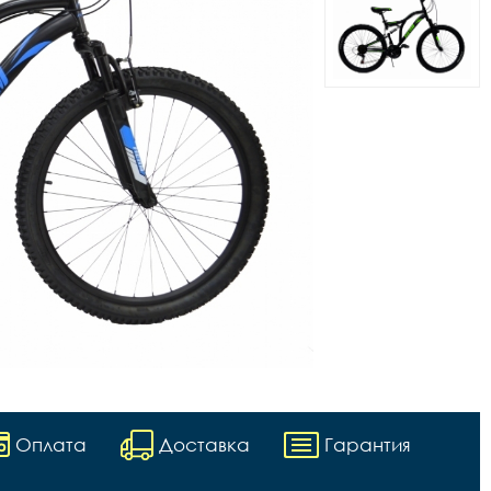
Оплата
Доставка
Гарантия