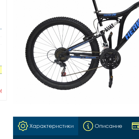
ы
Характеристики
Описание