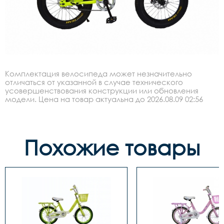
Комплектация велосипеда может незначительно
отличаться от указанной в случае технического
усовершенствования конструкции или обновления
модели. Цена на товар актуальна до 2026.08.09 02:56
Похожие товары