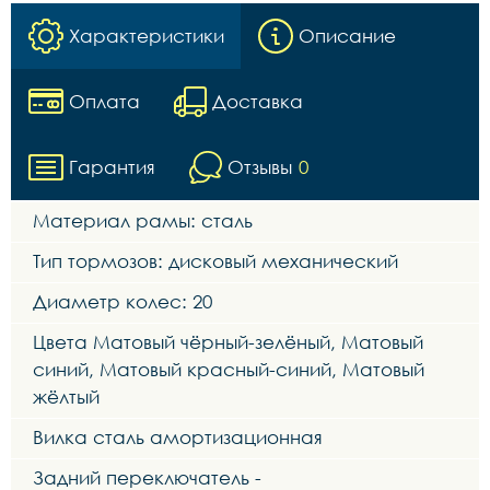
Характеристики
Описание
Оплата
Доставка
Гарантия
Отзывы
0
Материал рамы: сталь
Тип тормозов: дисковый механический
Диаметр колес: 20
Цвета Матовый чёрный-зелёный, Матовый
синий, Матовый красный-синий, Матовый
жёлтый
Вилка сталь амортизационная
Задний переключатель -