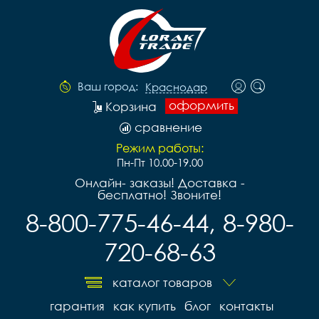
Ваш город:
Краснодар
оформить
Корзина
сравнение
Режим работы:
Пн-Пт 10.00-19.00
Онлайн- заказы! Доставка -
бесплатно! Звоните!
8-800-775-46-44, 8-980-
720-68-63
каталог товаров
гарантия
как купить
блог
контакты