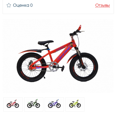
Оценка 0
Отзывы