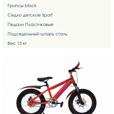
Грипсы black
Седло детское Sport
Педали Пластиковые
Подседельный штырь сталь
Вес 13 кг