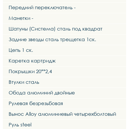
Передний переключатель -
Манетки -
Шатуны (Система) сталь под квадрат
Задние звезды сталь трещетка 1ск.
Цепь 1 ск.
Каретка картридж
Покрышки 20**2,4
Втулки сталь
Обода алюминий двойные
Рулевая безрезьбовая
Вынос Alloy алюминиевый четырехболтовый
Руль steel