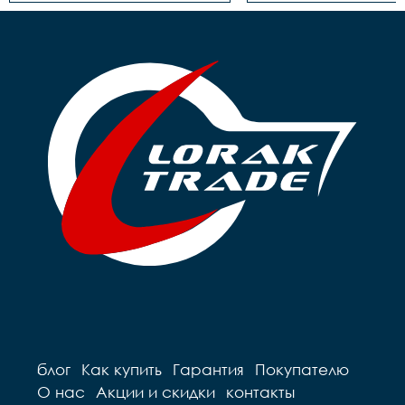
блог
Как купить
Гарантия
Покупателю
О нас
Акции и скидки
контакты