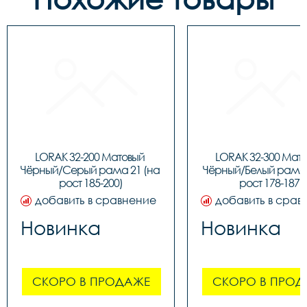
LORAK 32-200 Матовый 
LORAK 32-300 Мато
Чёрный/Серый рама 21 (на 
Чёрный/Белый рама 1
рост 185-200)
рост 178-187)
добавить в сравнение
добавить в срав
Новинка
Новинка
СКОРО В ПРОДАЖЕ
СКОРО В ПРОД