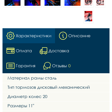
Характеристики
Описание
Оплата
Доставка
Гарантия
Отзывы
0
Материал рамы сталь
Тип тормозов дисковый механический
Диаметр колес 20
Размеры 11"