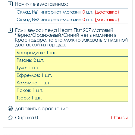
Наличие в магазинах:
Склад №1 интернет-магазин
0
шт.
(доставка)
Склад №2 интернет-магазин
0
шт.
(доставка)
Если велосипеда Heam First 207 Матовый
Чёрно/Оранжевый/Синий нет в наличии в
Краснодаре, то его можно заказать с платной
доставкой из города:
Богородицк: 1 шт.
Рязань: 2 шт.
Тула: 1 шт.
Ефремов: 1 шт.
Коломна: 1 шт.
Псков: 1 шт.
Тверь: 1 шт.
добавить в сравнение
Оценка 0
Отзывы