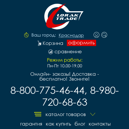
Ваш город:
Краснодар
оформить
Корзина
сравнение
Режим работы:
Пн-Пт 10.00-19.00
Онлайн- заказы! Доставка -
бесплатно! Звоните!
8-800-775-46-44, 8-980-
720-68-63
каталог товаров
гарантия
как купить
блог
контакты