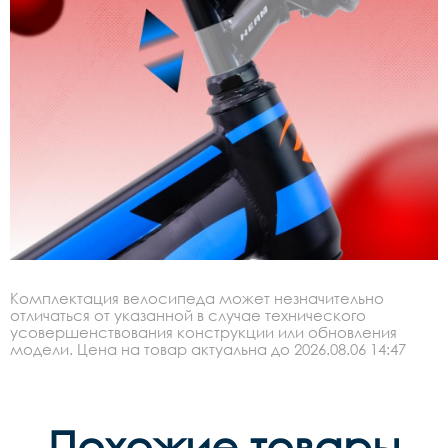
Комплектация велосипеда может незначительно
отличаться от указанной в случае технического
усовершенствования конструкции или обновления
модели. Цена на товар актуальна до 2026.08.06 14:47
Похожие товары