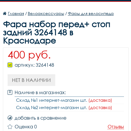
Главная
/
Велоаксессуары
/
Фары для велосипеда
Фара набор перед+ стоп
задний 3264148 в
Краснодаре
400 руб.
артикул: 3264148
НЕТ В НАЛИЧИИ
Наличие в магазинах:
Склад №1 интернет-магазин шт.
(доставка)
Склад №2 интернет-магазин шт.
(доставка)
добавить в сравнение
Оценка 0
Отзывы