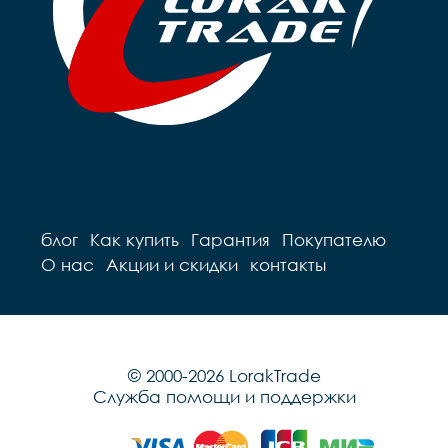
блог
Как купить
Гарантия
Покупателю
О нас
Акции и скидки
контакты
© 2000-2026 LorakTrade
Служба помощи и поддержки