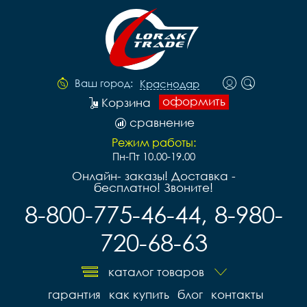
Ваш город:
Краснодар
оформить
Корзина
сравнение
Режим работы:
Пн-Пт 10.00-19.00
Онлайн- заказы! Доставка -
бесплатно! Звоните!
8-800-775-46-44, 8-980-
720-68-63
каталог товаров
гарантия
как купить
блог
контакты