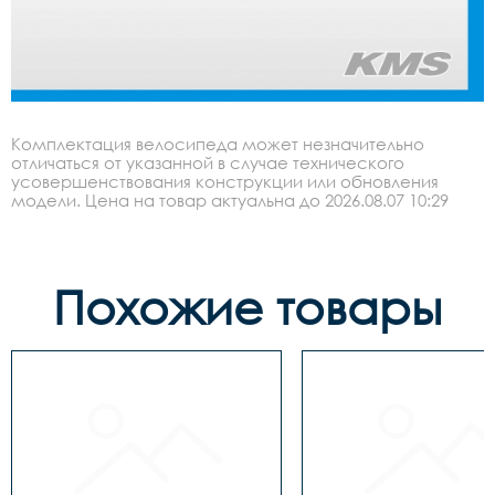
Комплектация велосипеда может незначительно
отличаться от указанной в случае технического
усовершенствования конструкции или обновления
модели. Цена на товар актуальна до 2026.08.07 10:29
Похожие товары