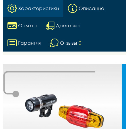
Характеристики
Описание
Оплата
Доставка
Гарантия
Отзывы
0