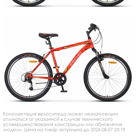
Комплектация велосипеда может незначительно
отличаться от указанной в случае технического
усовершенствования конструкции или обновления
модели. Цена на товар актуальна до 2026.08.07 23:19