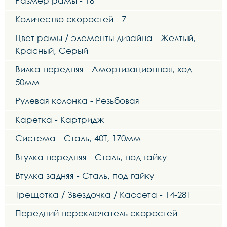
Размер рамы - 18"
Количество скоростей - 7
Цвет рамы / элементы дизайна - Желтый,
Красный, Серый
Вилка передняя - Амортизационная, ход
50мм
Рулевая колонка - Резьбовая
Каретка - Картридж
Система - Сталь, 40Т, 170мм
Втулка передняя - Сталь, под гайку
Втулка задняя - Сталь, под гайку
Трещотка / Звездочка / Кассета - 14-28T
Передний переключатель скоростей-