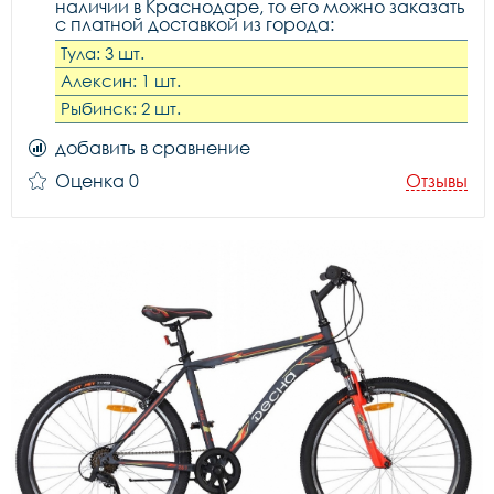
наличии в Краснодаре, то его можно заказать
с платной доставкой из города:
Тула: 3 шт.
Алексин: 1 шт.
Рыбинск: 2 шт.
добавить в сравнение
Оценка 0
Отзывы