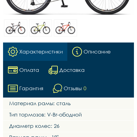
Характеристики
Описание
Оплата
Доставка
Гарантия
Отзывы
0
Материал рамы: сталь
Тип тормозов: V-Br-ободной
Диаметр колес: 26