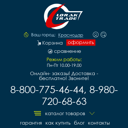
Ваш город:
Краснодар
оформить
Корзина
сравнение
Режим работы:
Пн-Пт 10.00-19.00
Онлайн- заказы! Доставка -
бесплатно! Звоните!
8-800-775-46-44, 8-980-
720-68-63
каталог товаров
гарантия
как купить
блог
контакты