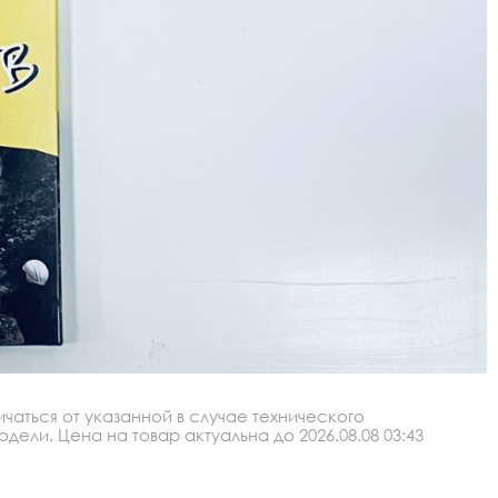
аться от указанной в случае технического
ли. Цена на товар актуальна до 2026.08.08 03:43