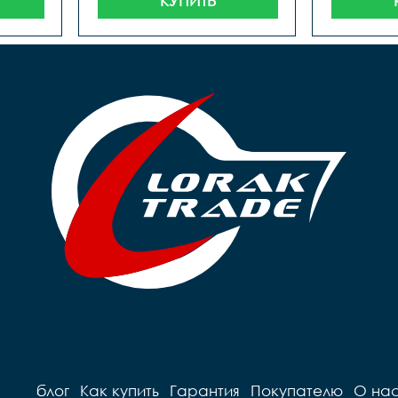
КУПИТЬ
блог
Как купить
Гарантия
Покупателю
О на