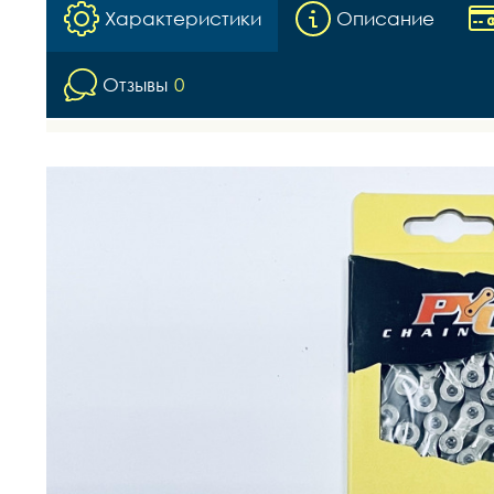
Характеристики
Описание
Отзывы
0