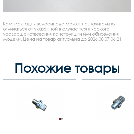
Комплектация велосипеда может незначительно
отличаться от указанной в случае технического
усовершенствования конструкции или обновления
модели. Цена на товар актуальна до 2026.08.07 06:21
Похожие товары