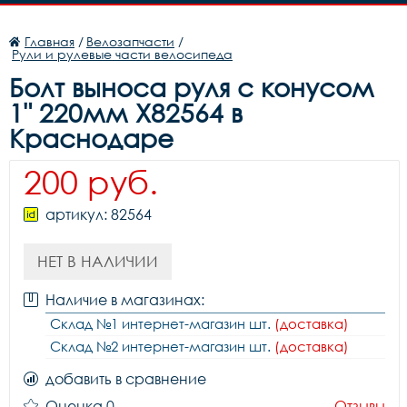
Главная
/
Велозапчасти
/
Рули и рулевые части велосипеда
Болт выноса руля с конусом
1" 220мм Х82564 в
Краснодаре
200 руб.
артикул: 82564
НЕТ В НАЛИЧИИ
Наличие в магазинах:
Склад №1 интернет-магазин шт.
(доставка)
Склад №2 интернет-магазин шт.
(доставка)
добавить в сравнение
Оценка 0
Отзывы