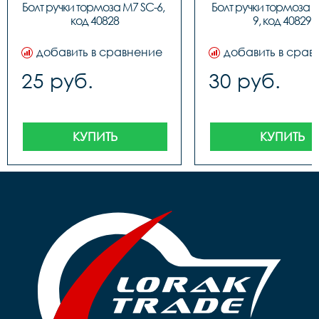
Болт ручки тормоза M7 SC-6, 
Болт ручки тормоза 
код 40828
9, код 40829
добавить в сравнение
добавить в срав
25 руб.
30 руб.
КУПИТЬ
КУПИТЬ