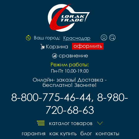
Ваш город:
Краснодар
оформить
Корзина
сравнение
Режим работы:
Пн-Пт 10.00-19.00
Онлайн- заказы! Доставка -
бесплатно! Звоните!
8-800-775-46-44, 8-980-
720-68-63
каталог товаров
гарантия
как купить
блог
контакты