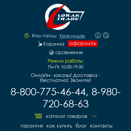
Ваш город:
Краснодар
оформить
Корзина
сравнение
Режим работы:
Пн-Пт 10.00-19.00
Онлайн- заказы! Доставка -
бесплатно! Звоните!
8-800-775-46-44, 8-980-
720-68-63
каталог товаров
гарантия
как купить
блог
контакты