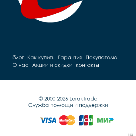
блог
Как купить
Гарантия
Покупателю
О нас
Акции и скидки
контакты
© 2000-2026 LorakTrade
Служба помощи и поддержки
162