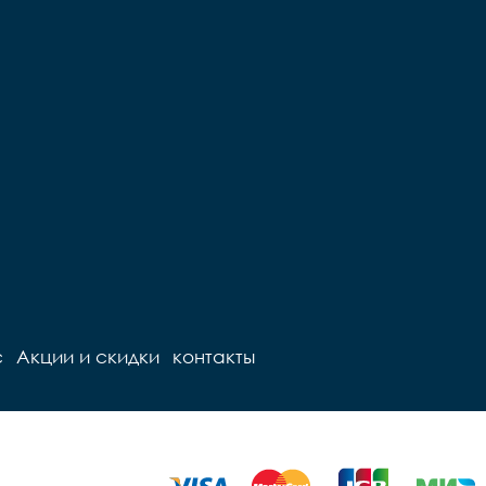
с
Акции и скидки
контакты