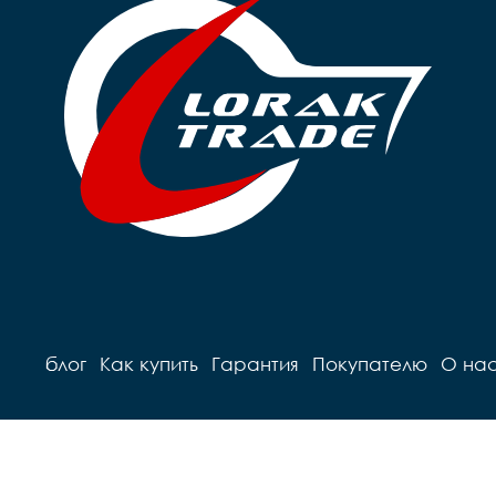
блог
Как купить
Гарантия
Покупателю
О на