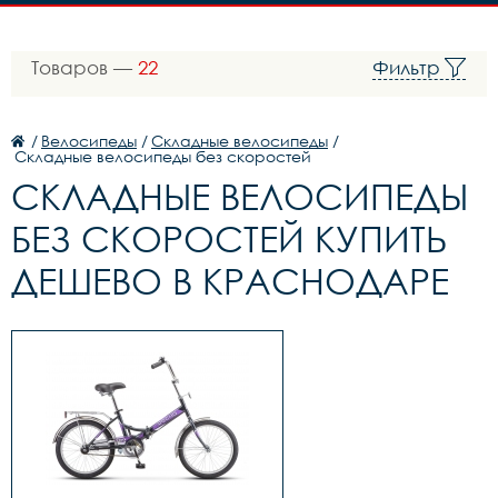
Товаров —
22
Фильтр
/
Велосипеды
/
Складные велосипеды
/
Складные велосипеды без скоростей
СКЛАДНЫЕ ВЕЛОСИПЕДЫ
БЕЗ СКОРОСТЕЙ КУПИТЬ
ДЕШЕВО В КРАСНОДАРЕ