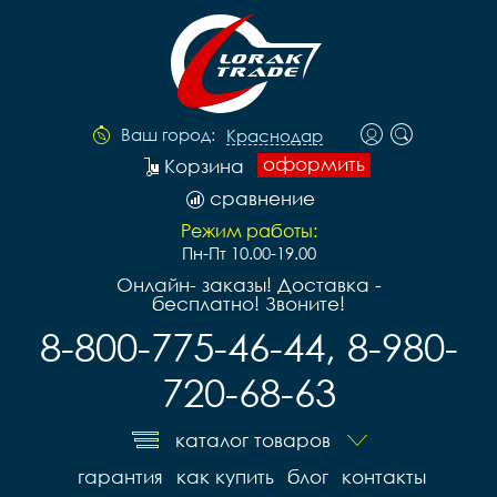
Ваш город:
Краснодар
оформить
Корзина
сравнение
Режим работы:
Пн-Пт 10.00-19.00
Онлайн- заказы! Доставка -
бесплатно! Звоните!
8-800-775-46-44, 8-980-
720-68-63
каталог товаров
гарантия
как купить
блог
контакты