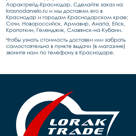
Лорактрейд-Краснодар. Сделайте заказ на
krasnodarvelo.ru и мы доставим его в
Краснодар и городам Краснодарском крае:
Сочи, Новороссийск, Армавир, Анапа, Ейск,
Кропоткин, Геленджик, Славянск-на-Кубани.
Чтобы узнать стоимость доставки или забрать
самостоятельно в пункте выдачи (в магазине)
звоните нам по телефону в Краснодаре.