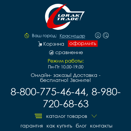
Ваш город:
Краснодар
оформить
Корзина
сравнение
Режим работы:
Пн-Пт 10.00-19.00
Онлайн- заказы! Доставка -
бесплатно! Звоните!
8-800-775-46-44, 8-980-
720-68-63
каталог товаров
гарантия
как купить
блог
контакты