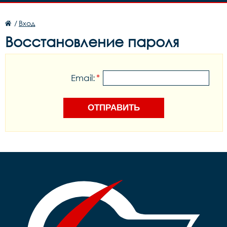
/
Вход
Восстановление пароля
Email:
*