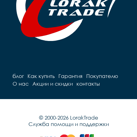
блог
Как купить
Гарантия
Покупателю
О нас
Акции и скидки
контакты
© 2000-2026 LorakTrade
Служба помощи и поддержки